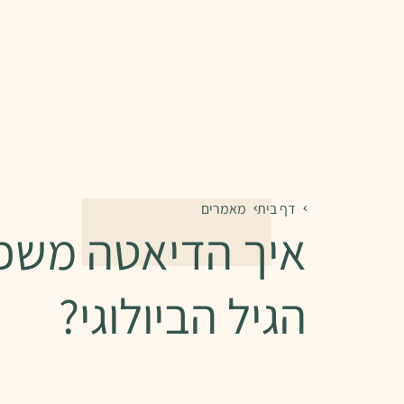
דף בית
מאמרים
איך הדיאטה משפ
הגיל הביולוגי?