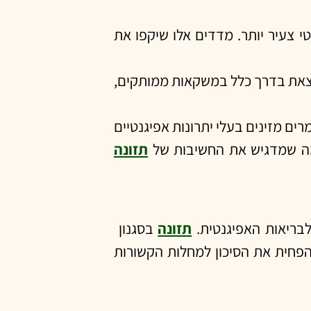
טי צעיר יותר. מדדים אלו שיקפו את
הנמצאת בדרך כלל במשקאות ממותקים,
ים מזינים בעלי יתרונות אפיגנטיים
תזונה
לבריאות האפיגנטית.
תזונה
בסגנון
להפחית את הסיכון למחלות הקשורות