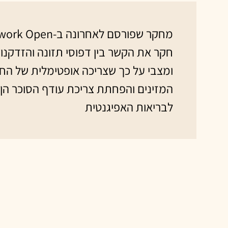
מחקר שפורסם לאחרונה ב
חקר את הקשר בין דפוסי תזונה והזדקנו
ומצבי על כך שצריכה אופטימלית של הח
המזינים והפחתת צריכת עודף הסוכר הן ח
לבריאות האפיגנטית