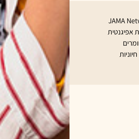
-JAMA Network Open
ת אפיגנטית
ומרים
יוניות