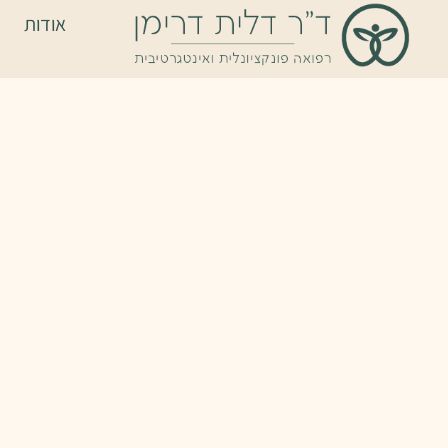
אודות