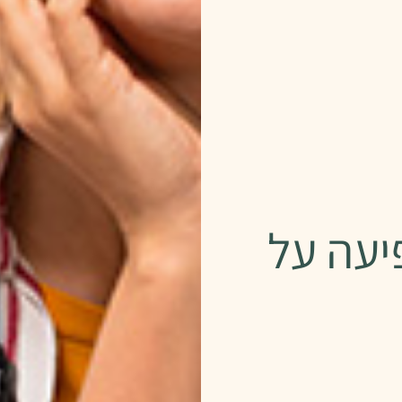
יעה על