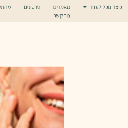
כיצד נוכל לעזור
מאמרים
סרטונים
מהתק
צור קשר