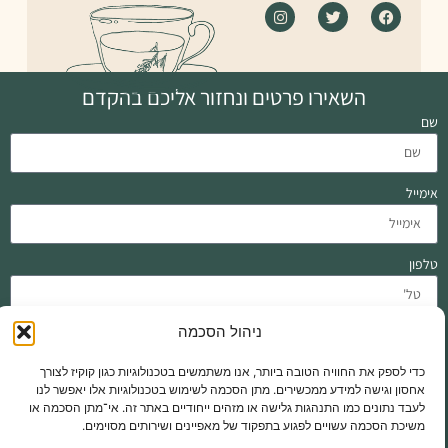
השאירו פרטים ונחזור אליכם בהקדם
שם
אימייל
טלפון
ניהול הסכמה
הודעה
כדי לספק את החוויה הטובה ביותר, אנו משתמשים בטכנולוגיות כגון קוקיז לצורך
אחסון וגישה למידע ממכשירים. מתן הסכמה לשימוש בטכנולוגיות אלו יאפשר לנו
לעבד נתונים כמו התנהגות גלישה או מזהים ייחודיים באתר זה. אי־מתן הסכמה או
משיכת הסכמה עשויים לפגוע בתפקוד של מאפיינים ושירותים מסוימים.