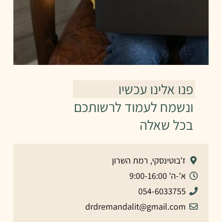
פנו אלינו עכשיו
ונשמח לעמוד לרשותכם
בכל שאלה
ז'בוטינסקי, רמת השרון
א'-ה' 9:00-16:00
054-6033755
drdremandalit@gmail.com