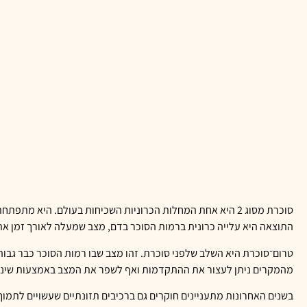
סוכרת מסוג 2 היא אחת המחלות הכרוניות השכיחות בעולם. היא 
התוצאה היא עלייה כרונית ברמות הסוכר בדם, מצב שמעלה לאורך זמן את הס
מהמקרים ניתן לעצור את ההתקדמות ואף לשפר את המצב באמצעות שינוי תזו
בשנים האחרונות מתעניינים חוקרים גם ברכיבים תזונתיים שעשויים לתמו