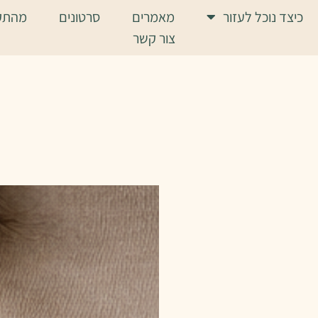
כיצד נוכל לעזור
מאמרים
סרטונים
מהתק
צור קשר