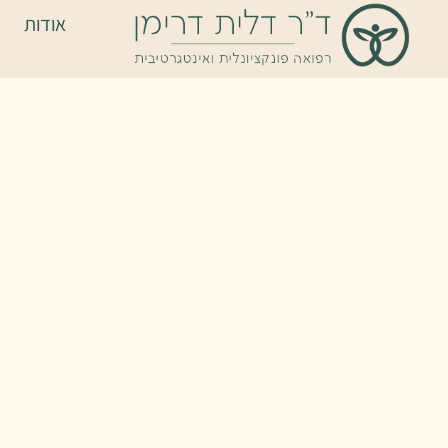
אודות