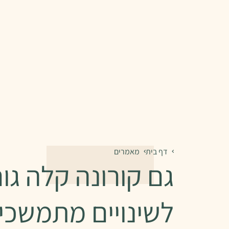
דף בית
מאמרים
גם קורונה קלה גו
לשינויים מתמשכי