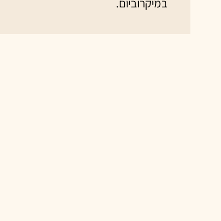
במיקרוביום.