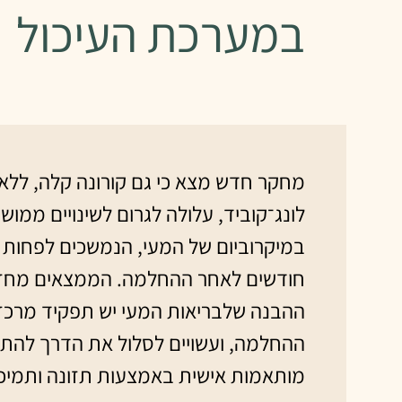
במערכת העיכול
מחקר חדש מצא כי גם קורונה קלה, ללא
לונג־קוביד, עלולה לגרום לשינויים ממוש
במיקרוביום של המעי, הנמשכים לפחות 
חודשים לאחר ההחלמה. הממצאים מחז
ההבנה שלבריאות המעי יש תפקיד מרכזי
ההחלמה, ועשויים לסלול את הדרך להתע
מותאמות אישית באמצעות תזונה ותמיכ