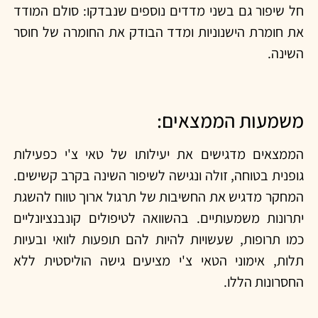
חל שיפור גם בשני מדדים נוספים שנבדקו: סולם המודד
את חומרת הישנוניות ומדד הבודק את החומרה של חוסר
השינה.
משמעות הממצאים:
הממצאים מדגישים את יעילותו של טאי צ'י כפעילות
גופנית בטוחה, זולה ונגישה לשיפור השינה בקרב קשישים.
המחקר מדגיש את החשיבות של תרגול ארוך טווח להשגת
יתרונות משמעותיים. בהשוואה לטיפולים קונבנציונליים
כמו תרופות, שעשויות להיות להם תופעות לוואי ובעיות
תלות, אימוני הטאי צ'י מציעים גישה הוליסטית ללא
החסרונות הללו.