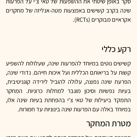
סקר באופן שיטתי את ההשפעות של טאי צ'י על הפרעות
שינה בקרב קשישים באמצעות מטה-אנליזה של מחקרים
אקראיים מבוקרים (RCTs).
רקע כללי
קשישים נוטים במיוחד להפרעות שינה, שעלולות להשפיע
קשות על בריאותם הכללית ועל איכות חייהם. נדודי שינה,
הפרעת שינה נפוצה, עלולה להוביל לירידה קוגניטיבית,
בעיות נפשיות וסיכון מוגבר למחלות כרוניות. המחקר
התמקד ביעילות של טאי צ'י בהפחתת בעיות שינה אלו,
במיוחד באלה עם הפרעות שינה בינוניות עד חמורות.
מטרת המחקר