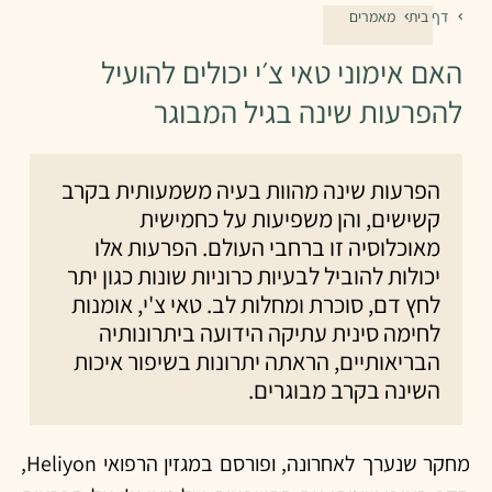
דף בית
מאמרים
האם אימוני טאי צ׳י יכולים להועיל
להפרעות שינה בגיל המבוגר
הפרעות שינה מהוות בעיה משמעותית בקרב
קשישים, והן משפיעות על כחמישית
מאוכלוסיה זו ברחבי העולם. הפרעות אלו
יכולות להוביל לבעיות כרוניות שונות כגון יתר
לחץ דם, סוכרת ומחלות לב. טאי צ'י, אומנות
לחימה סינית עתיקה הידועה ביתרונותיה
הבריאותיים, הראתה יתרונות בשיפור איכות
השינה בקרב מבוגרים.
מחקר שנערך לאחרונה, ופורסם במגזין הרפואי Heliyon,