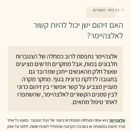
דף בית
מאמרים
האם זיהום ישן יכול להיות קשור
לאלצהיימר?
אלצהיימר נתפסת לרוב כמחלה של הצטברות
חלבונים במוח, אבל מחקרים חדשים מציעים
שאצל חלק מהאנשים ייתכן שמדובר גם
בתגובה לדלקת כרונית בגוף. מחקר מקרה
מעניין מצביע על קשר אפשרי בין זיהום כרוני
לבין סמנים הקשורים לאלצהיימר, שהשתפרו
לאחר טיפול מתאים.
אלצהיימר
היא אחת המחלות המפחידות ביותר של הגיל המבוגר. כמעט כל אחד
מכיר מישהו במשפחה או בסביבה הקרובה שהתחיל לשכוח שמות, לחזור על אותן