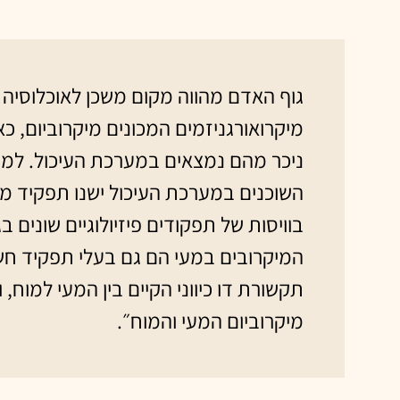
גוף האדם מהווה מקום משכן לאוכלוסיה 
מיקרואורגניזמים המכונים מיקרוביום, כ
ניכר מהם נמצאים במערכת העיכול. למי
השוכנים במערכת העיכול ישנו תפקיד מר
בוויסות של תפקודים פיזיולוגיים שונים בג
המיקרובים במעי הם גם בעלי תפקיד חש
תקשורת דו כיווני הקיים בין המעי למוח, ו
מיקרוביום המעי והמוח״.