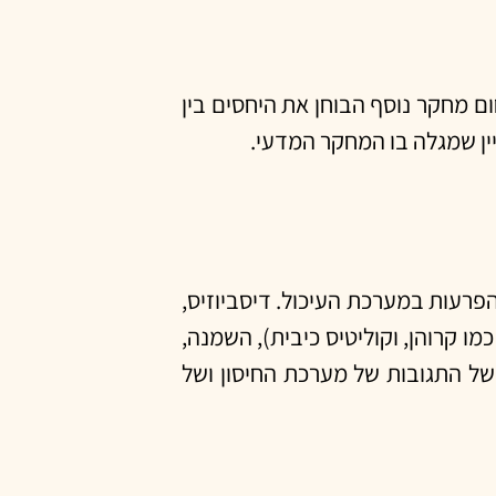
ם מחקר נוסף הבוחן את היחסים בין
ין שמגלה בו המחקר המדעי.
הפרעות במערכת העיכול. דיסביוזיס,
מו קרוהן, וקוליטיס כיבית), השמנה,
 של התגובות של מערכת החיסון ושל