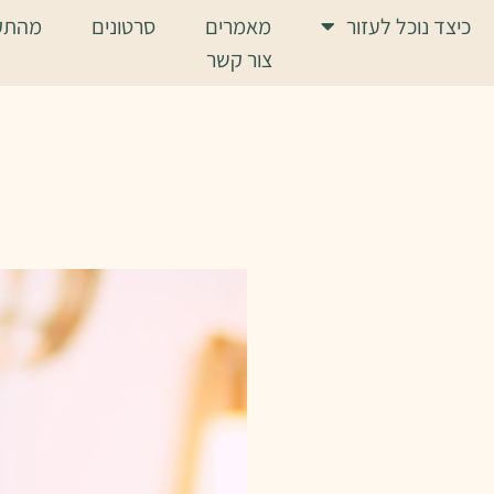
כיצד נוכל לעזור
מאמרים
סרטונים
מהתק
צור קשר