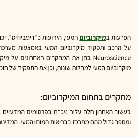
הפרעות ב
מיקרוביום
המעי, הידועות כ״דיסביוזיס״, יכ
Neuroscience בחן את המחקרים האחרוני
מיקרוביום המעי למחלות שונות, וכן את התפקיד של חומר
מחקרים בתחום המיקרוביום:
ומספר גדול מהם מתרכז בבריאות המוח והמעי. המדינות 