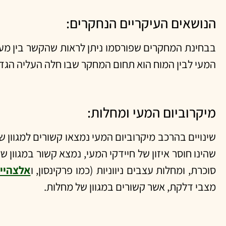
הנושאים העיקריים הנחקרים:
בבחינת המחקרים שפורסמו ניתן לראות שהקשר בין מער
המעי לבין המוח הוא תחום המחקר שבו חלה העליה הגדו
מיקרוביום המעי ומחלות:
שינויים בהרכב מיקרוביום המעי נמצאו קשורים למגוון ש
שהינו חוסר איזון של חיידקי המעי, נמצא קשור במגוון ש
סוכרת, ומחלות עצבים ניווניות (כמו פרקינסון, ו
אלצהיי
מצבי דלקת, אשר קשורים במגוון של מחלות.