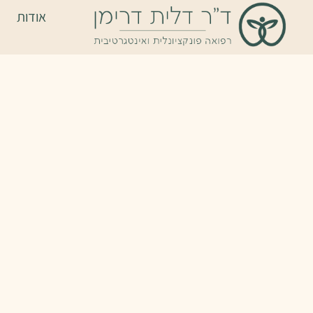
אודות