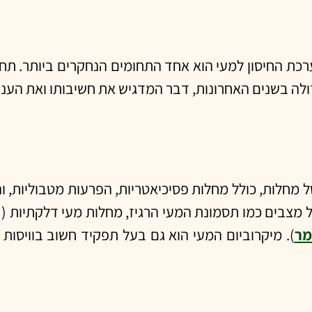
כת החיסון למעי הוא אחד התחומים הנחקרים ביותר. תחו
לה בשנים האחרונות, דבר המדגיש את חשיבותו ואת העני
ל מחלות, כולל מחלות פסיכיאטריות, הפרעות מטבוליות, ו
ל מצבים כמו תסמונת המעי הרגיז, מחלות מעי דלקתיות ( כ
מר
). מיקרוביום המעי הוא גם בעל תפקיד חשוב בוויסות