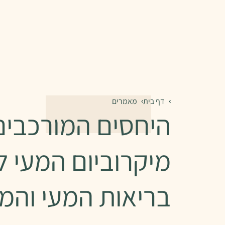
דף בית
מאמרים
היחסים המורכבים
מיקרוביום המעי לב
בריאות המעי והמ