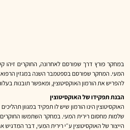
במחקר פורץ דרך שפורסם לאחרונה, החוקרים זיהו קשר 
להפריש את הורמון האוקסיטוצין, ומאפשר תובנות בעלות
הבנת תפקידו של האוקסיטוצין
האוקסיטוצין הינו הורמון שיש לו תפקיד במגוון תהליכים
שלמות מחסום רירית המעי. במחקר השתמשו החוקרים בט
הייצור של האוקסיטוצין ע״י רירית המעי, דבר המדגיש את 