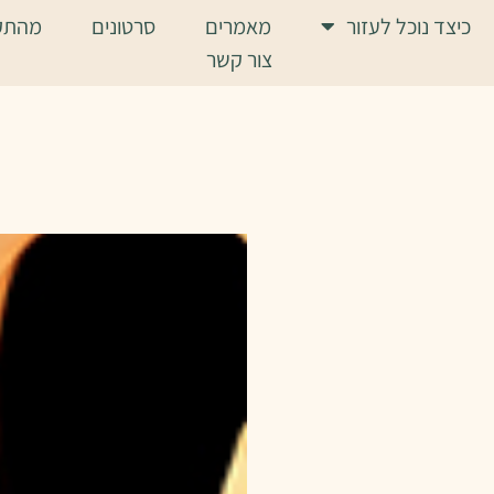
כיצד נוכל לעזור
מאמרים
סרטונים
מהתק
צור קשר