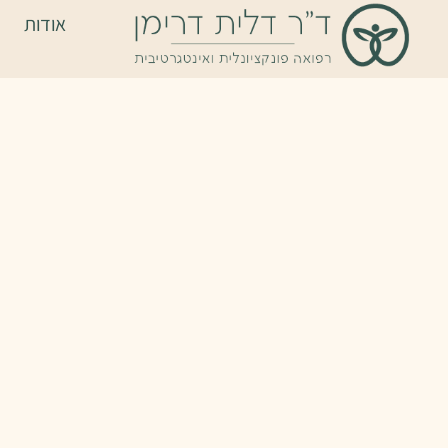
אודות