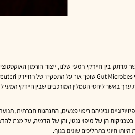
מרתק בין חיידקי המעי שלנו, ייצור הורמון האוקסטוצין 
 ערך באשר ליחסי הגומלין המורכבים שבין חיידקי המעי ל
 פיזיולוגיים וביניהם ריפוי פצעים, התנהגות חברתית, תנוע
כניקות הן של מיפוי גנטי, והן של הדמיה, על מנת להד
היותו חיוני בתהליכים שונים בגוף.