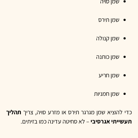
שמן סויה
שמן תירס
שמן קנולה
שמן כותנה
שמן חריע
שמן חמניות
כדי להוציא שמן מגרגר תירס או מזרע סויה, צריך
תהליך
תעשייתי אגרסיבי
– לא סחיטה עדינה כמו בזיתים.