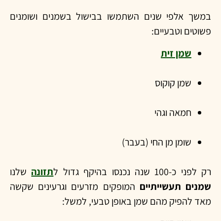
במשך אלפי שנים השתמשו בבישול בשמנים ושומנים
פשוטים וטבעיים:
שמן זית
שמן קוקוס
חמאה וגהי
שומן מן החי (בעבר)
רק לפני כ-100 שנה נכנסו בהיקף גדול ל
תזונה
שלנו
שמנים תעשייתיים
המופקים מזרעים וגרעינים שקשה
מאד להפיק מהם שמן באופן טבעי, למשל: