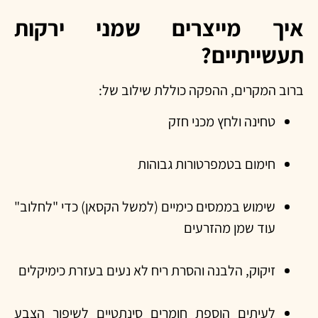
איך מייצרים שמני ירקות
תעשייתיים?
ברוב המקרים, ההפקה כוללת שילוב של:
טחינה ולחץ מכני חזק
חימום בטמפרטורות גבוהות
שימוש בממסים כימיים (למשל הקסאן) כדי "לחלוב"
עוד שמן מהזרעים
זיקוק, הלבנה והסרת ריח לא נעים בעזרת כימיקלים
לעיתים הוספת חומרים סינתטיים לשיפור הצבע