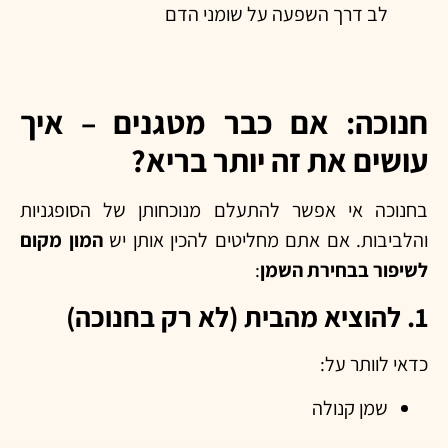
לב דרך השפעה על שומני הדם
חנוכה: אם כבר מטגנים – איך
עושים את זה יותר בריא?
בחנוכה אי אפשר להתעלם מנוכחותן של הסופגניות
והלביבות. אם אתם מחליטים להכין אותן יש
המון מקום
לשיפור בבחירת השמן
:
1. להוציא מהבית (לא רק בחנוכה)
כדאי לוותר על:
שמן קנולה