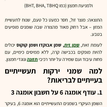
ולמניעת חמצון (כמו BHT, BHA, TBHQ)
התוצאה: מוצר זול, חסר כמעט כל טעם, שנוח לתעשיית
המזון – אבל רחוק מאוד מהצורה שבה שומנים מופיעים
בטבע.
לעומת זאת,
שמן זית
, שמן אבוקדו ושמן קוקוס
יכולים
להיות מופקים בכבישה קרה, ללא ממיסים כימיים, עם
פחות עיבוד ועם שמירה על יותר רכיבי
תזונה
ונוגדי חמצון.
למה שמני ירקות תעשייתיים
בעייתיים לבריאות?
1. עודף אומגה 6 על חשבון אומגה 3
השומן העיקרי בשמנים התעשייתיים הוא אומגה 6, בעיקר