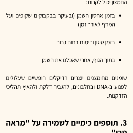
החמצון יכול לקרות:
בזמן אחסון השמן (ובעיקר בבקבוקים שקופים ועל
המדף לאורך זמן)
בזמן טיגון וחימום בחום גבוה
בתוך הגוף, אחרי שאכלנו את השמן
שומנים מחומצנים יוצרים רדיקלים חופשיים שעלולים
לפגוע ב-DNA ובחלבונים, להגביר דלקת ולהאיץ תהליכי
הזדקנות.
3. תוספים כימיים לשמירה על "מראה
טרי"