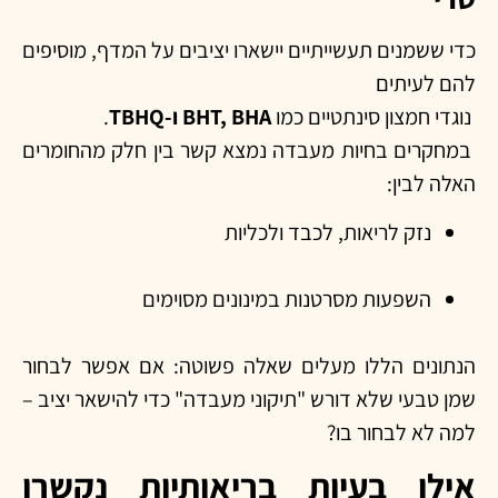
כדי ששמנים תעשייתיים יישארו יציבים על המדף, מוסיפים
להם לעיתים
נוגדי חמצון סינתטיים כמו
BHT, BHA ו-
TBHQ
.
במחקרים בחיות מעבדה נמצא קשר בין חלק מהחומרים
האלה לבין:
נזק לריאות, לכבד ולכליות
השפעות מסרטנות במינונים מסוימים
הנתונים הללו מעלים שאלה פשוטה: אם אפשר לבחור
שמן טבעי שלא דורש "תיקוני מעבדה" כדי להישאר יציב –
למה לא לבחור בו?
אילו בעיות בריאותיות נקשרו