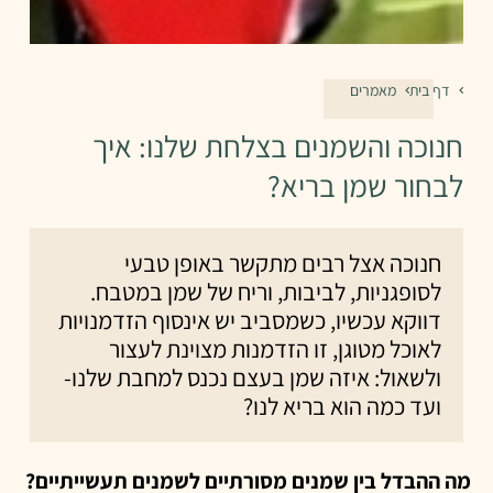
דף בית
מאמרים
חנוכה והשמנים בצלחת שלנו: איך
לבחור שמן בריא?
חנוכה אצל רבים מתקשר באופן טבעי
לסופגניות, לביבות, וריח של שמן במטבח.
דווקא עכשיו, כשמסביב יש אינסוף הזדמנויות
לאוכל מטוגן, זו הזדמנות מצוינת לעצור
ולשאול: איזה שמן בעצם נכנס למחבת שלנו-
ועד כמה הוא בריא לנו?
מה ההבדל בין שמנים מסורתיים לשמנים תעשייתיים?