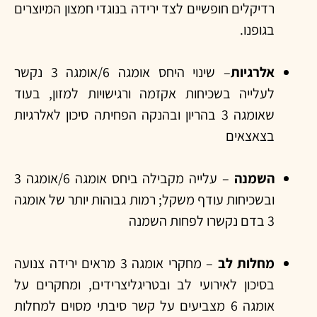
רדיקלים חופשיים לצד ירידה בנוגדי חמצון המיוצרים
בגופנו.
אלרגיות
– שינוי היחס אומגה 6/אומגה 3 נקשר
לעלייה בשכיחות אקזמה ורגישויות למזון, בעוד
שאומגה 3 בהריון ובהנקה הפחיתה סיכון לאלרגיות
בצאצאים
השמנה
– עלייה מקבילה ביחס אומגה 6/אומגה 3
ובשכיחות עודף משקל; רמות גבוהות יותר של אומגה
3 בדם נקשרו לפחות השמנה
מחלות לב
– מחקרי אומגה 3 מראים ירידה צנועה
בסיכון לאירועי לב ובטריגליצרידים, ומחקרים על
אומגה 6 מצביעים על קשר סיבתי מסוים למחלות