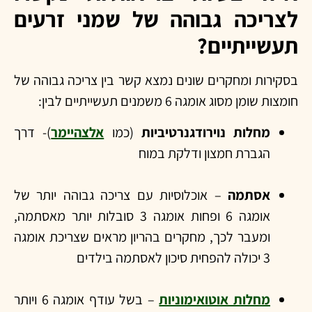
לצריכה גבוהה של שמני זרעים
תעשייתיים?
בסקירות ומחקרים שונים נמצא קשר בין צריכה גבוהה של
חומצות שומן מסוג אומגה 6 משמנים תעשייתיים לבין:
מחלות נוירודגנרטיביות
(כמו
אלצהיימר
)- דרך
הגברת חמצון ודלקת במוח
אסתמה
– אוכלוסיות עם צריכה גבוהה יותר של
אומגה 6 ופחות אומגה 3 סובלות יותר מאסתמה,
ומעבר לכך, מחקרים בהריון מראים שצריכת אומגה
3 יכולה להפחית סיכון לאסתמה בילדים
מחלות אוטואימוניות
– בשל עודף אומגה 6 ויותר