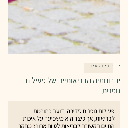
דף בית
מאמרים
יתרונותיה הבריאותיים של פעילות
גופנית
פעילות גופנית סדירה ידועה כתורמת
לבריאות, אך כיצד היא משפיעה על איכות
החיים הקשורה לבריאות לטווח ארוך? מחקר