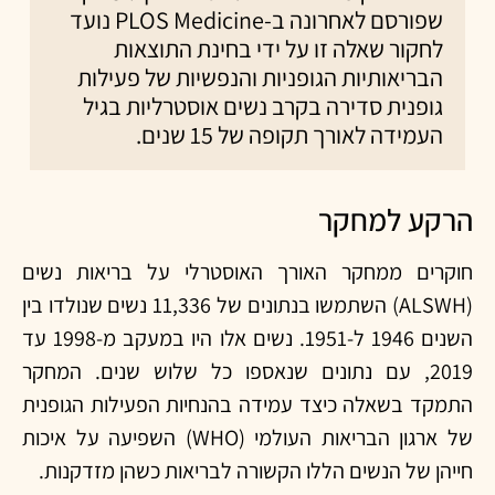
שפורסם לאחרונה ב-PLOS Medicine נועד
לחקור שאלה זו על ידי בחינת התוצאות
הבריאותיות הגופניות והנפשיות של פעילות
גופנית סדירה בקרב נשים אוסטרליות בגיל
העמידה לאורך תקופה של 15 שנים.
הרקע למחקר
חוקרים ממחקר האורך האוסטרלי על בריאות נשים
(ALSWH) השתמשו בנתונים של 11,336 נשים שנולדו בין
השנים 1946 ל-1951. נשים אלו היו במעקב מ-1998 עד
2019, עם נתונים שנאספו כל שלוש שנים. המחקר
התמקד בשאלה כיצד עמידה בהנחיות הפעילות הגופנית
של ארגון הבריאות העולמי (WHO) השפיעה על איכות
חייהן של הנשים הללו הקשורה לבריאות כשהן מזדקנות.