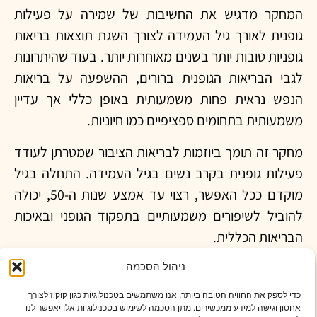
המחקר מדגיש את החשיבות של שמירה על פעילות
גופנית לאורך גיל העמידה לצורך השגת תוצאות בריאות
גופניות טובות יותר בשנים מאוחרות יותר. בעוד שהיתרונות
לגבי הבריאות הגופנית ברורים, ההשפעה על בריאות
הנפש נראית פחות משמעותית באופן כללי אך עדיין
משמעותית בתחומים ספציפיים כמו חיוניות.
מחקר זה תומך ביוזמות לבריאות הציבור שמטרתן לעודד
פעילות גופנית בקרב נשים בגיל העמידה. התחלה בגיל
מוקדם ככל האפשר, רצוי עד אמצע שנות ה-50, יכולה
להוביל לשיפורים משמעותיים בתפקוד הגופני ובאיכות
הבריאות הכללית.
ניהול הסכמה
מגבלות המחקר
כדי לספק את החוויה הטובה ביותר, אנו משתמשים בטכנולוגיות כגון קוקיז לצורך
אחסון וגישה למידע ממכשירים. מתן הסכמה לשימוש בטכנולוגיות אלו יאפשר לנו