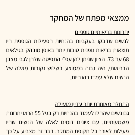
ממצאי מפתח של המחקר
יתרונות בריאותיים גופניים
לנשים שדבקו בעקביות בהנחיות הפעילות הגופנית היו
תוצאות בריאות גופנית טובות יותר באופן מובהק בגילאים
68 עד 73. הציון שניתן להן עפ״י התפיסה שלהן לגבי מצבן
הבריאותי, היה גבוה בממוצע בשלוש נקודות מאלה של
הנשים שלא עמדו בהנחיות.
התחלה מאוחרת יותר עדיין מועילה
גם נשים שהחלו לעמוד בהנחיות רק בגיל 55 הראו יתרונות
משמעותיים, עם ציונים דומים לאלה של הנשים שהיו
פעילות לאורך כל תקופת המחקר. דבר זה מצביע על כך