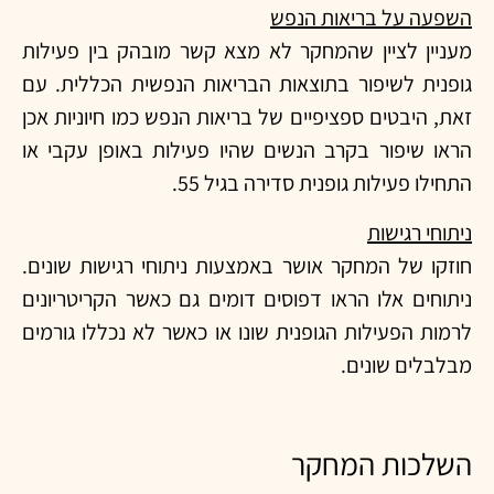
השפעה על בריאות הנפש
מעניין לציין שהמחקר לא מצא קשר מובהק בין פעילות
גופנית לשיפור בתוצאות הבריאות הנפשית הכללית. עם
זאת, היבטים ספציפיים של בריאות הנפש כמו חיוניות אכן
הראו שיפור בקרב הנשים שהיו פעילות באופן עקבי או
התחילו פעילות גופנית סדירה בגיל 55.
ניתוחי רגישות
חוזקו של המחקר אושר באמצעות ניתוחי רגישות שונים.
ניתוחים אלו הראו דפוסים דומים גם כאשר הקריטריונים
לרמות הפעילות הגופנית שונו או כאשר לא נכללו גורמים
מבלבלים שונים.
השלכות המחקר