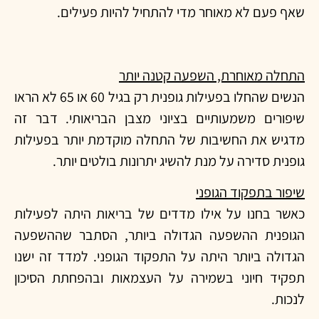
שאף פעם לא מאוחר מדי להתחיל להיות פעילים.
התחלה מאוחרת, השפעה קטנה יותר
הנשים שהחלו בפעילות גופנית רק בגיל 60 או 65 לא הראו
שיפורים משמעותיים בציוני מצבן הבריאותי. דבר זה
מדגיש את החשיבות של התחלה מוקדמת יותר בפעילות
גופנית סדירה על מנת להשיג יתרונות בולטים יותר.
שיפור בתפקוד הגופני
כאשר בחנו על אילו מדדים של בריאות היתה לפעילות
הגופנית ההשפעה הגדולה ביותר, הסתבר שההשפעה
הגדולה ביותר היתה על התפקוד הגופני. למדד זה ישנו
תפקיד חיוני בשמירה על העצמאות ובהפחתת הסיכון
לנכות.