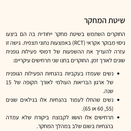
שיטת המחקר
החוקרים השתמש בשיטת מחקר ייחודית בה הם ביצעו
ניסוי מבוקר אקראי (RCT) באמצעות נתוני תצפית. גישה זו
עזרה להעריך את ההשפעות של דפוסי פעילות גופנית
שונים לאורך זמן. החוקרים בחנו שני תרחישים עיקריים:
נשים שעמדו בעקביות בהנחיות הפעילות הגופנית
של ארגון הבריאות העולמי לאורך תקופה של 15
שנה.
נשים שהחלו לעמוד בהנחיות אלו בגילאים שונים
(55, 60 או 65).
תרחישים אלו הושוו לקבוצת ביקורת שלא עמדה
בהנחיות בשום שלב במהלך המחקר.