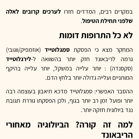
במקרים רבים, המדדים חזרו
לערכים קרובים לאלה
שלפני תחילת הטיפול
.
לא כל התרופות דומות
המחקר מצא כי הפסקת
סמגלוטייד
(אוזמפיק/ווגובי)
גרמה לריבאונד חזק יותר בהשוואה ל-
לירגלוטייד
(סקסנדה) : יותר עלייה במשקל, יותר עלייה בהיקף
המותניים ועלייה גדולה יותר בלחץ הדם.
ההסבר האפשרי: סמגלוטייד מדכא תיאבון בעוצמה רבה
יותר ופועל זמן רב יותר בגוף, ולכן הפסקתו גוררת תגובת
נגד ביולוגית חזקה יותר.
למה זה קורה? הביולוגיה מאחורי
הריבאונד