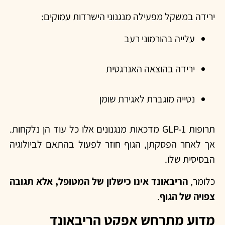
ירידה במשקל מפעילה מנגנוני הישרדות עמוקים:
עלייה בהורמוני רעב
ירידה בהוצאה האנרגטית
נטייה מוגברת לאגירת שומן
תרופות GLP-1 מדכאות מנגנונים אלו כל עוד הן נלקחות.
אך לאחר הפסקתן, הגוף חוזר לפעול בהתאם לביולוגיה
הבסיסית שלו.
כלומר,
הריבאונד אינו כישלון של המטופל, אלא תגובה
צפויה של הגוף
.
מדוע מתרחש אפקט הריבאונד