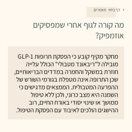
דף בית
מאמרים
מה קורה לגוף אחרי שמפסיקים
אוזמפיק?
מחקר מקיף קובע כי הפסקת תרופות GLP-1
מובילה ל"ריבאונד מטבולי" הכולל עלייה
חוזרת במשקל והחמרה במדדים הבריאותיים,
שכן התרופה אינה מטפלת בגורמי השורש של
ההפרעה המטבולית. הממצאים מדגישים כי
השמנה היא מצב כרוני, ולכן ללא טיפול
ממושך או שינוי יסודי באורח החיים, רוב
ההישגים הולכים לאיבוד עם הפסקת הטיפול.