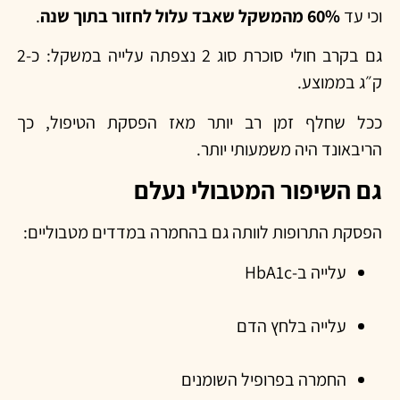
וכי עד
60% מהמשקל שאבד עלול לחזור בתוך שנה
.
גם בקרב חולי סוכרת סוג 2 נצפתה עלייה במשקל: כ-2
ק״ג בממוצע.
ככל שחלף זמן רב יותר מאז הפסקת הטיפול, כך
הריבאונד היה משמעותי יותר.
גם השיפור המטבולי נעלם
הפסקת התרופות לוותה גם בהחמרה במדדים מטבוליים:
עלייה ב-HbA1c
עלייה בלחץ הדם
החמרה בפרופיל השומנים