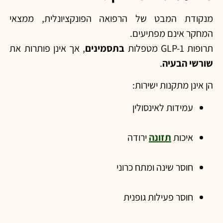
מנקודת המבט של הרפואה הפונקציונלית, ממצאי
המחקר אינם מפתיעים.
תרופות GLP-1 מטפלות
בתסמינים
, אך אינן פותרות את
שורשי הבעיה
.
הן אינן מתקנות ישירות:
עמידות לאינסולין
איכות
תזונה
ירודה
חוסר שינה ומתח כרוני
חוסר פעילות גופנית