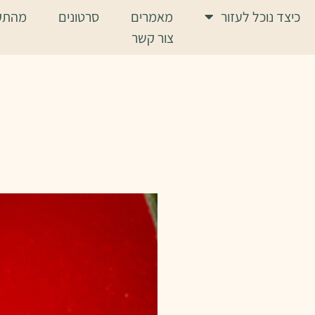
כיצד נוכל לעזור
מאמרים
סרטונים
מהתק
צור קשר