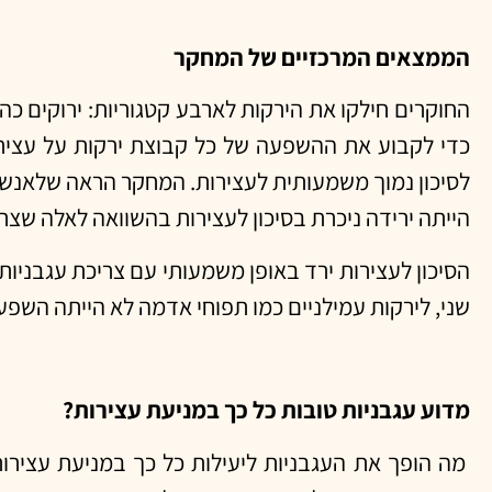
הממצאים המרכזיים של המחקר
החוקרים חילקו את הירקות לארבע קטגוריות: ירוקים כה
כדי לקבוע את ההשפעה של כל קבוצת ירקות על עצירו
לסיכון נמוך משמעותית לעצירות. המחקר הראה שלאנשים ש
הייתה ירידה ניכרת בסיכון לעצירות בהשוואה לאלה שצרכ
שני, לירקות עמילניים כמו תפוחי אדמה לא הייתה השפ
מדוע עגבניות טובות כל כך במניעת עצירות?
מה הופך את העגבניות ליעילות כל כך במניעת עצירות