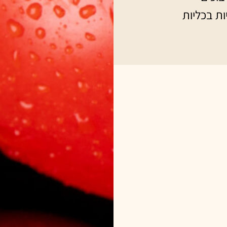
ת בכליות