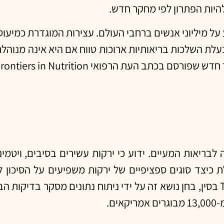
להיות הפתרון לפי מחקר חדש.
 מיליוני אנשים ברחבי העולם. עצירות המוגדרת כמיעוט 
בעלת השלכות בריאותיות ארוכות טווח אם היא אינה מנוהל
לבריאות המעיים. ידוע כי ירקות עשירים בסיבים, ויטמינ
 כיצד סוגים ספציפיים של ירקות משפיעים על הסיכון 
ם.