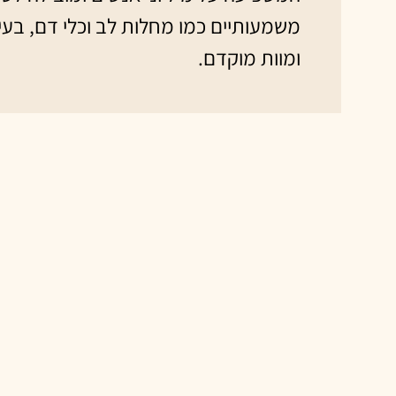
משמעותיים כמו מחלות לב וכלי דם, בעיו
ומוות מוקדם.