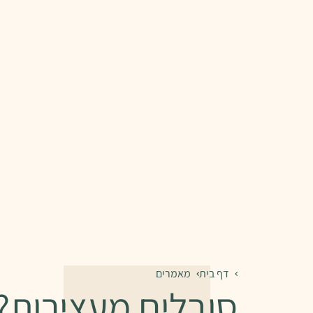
דף בית
מאמרים
סובלים מעצירות? 