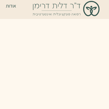
אודות