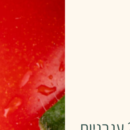
עגבניות