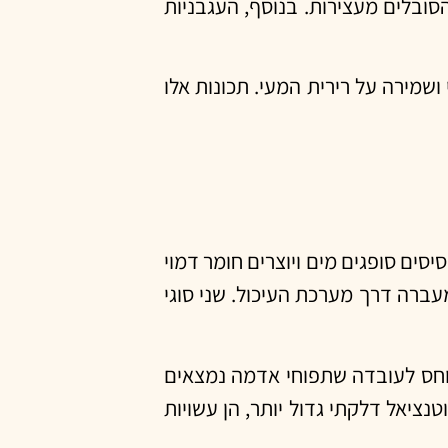
סובלים מעצירות. בנוסף, העגבניות
ושמירה על רירית המעי. תכונות אלו
יסים סופגים מים ויוצרים חומר דמוי
מעברה דרך מערכת העיכול. שני סוגי
מיוחס לעובדה שתפוחי אדמה נמצאים
נציאל דלקתי גדול יותר, הן עשויות