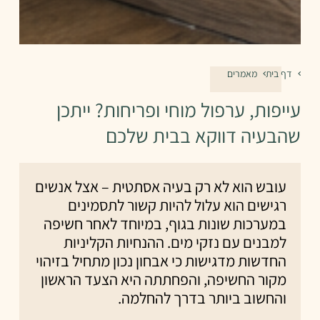
דף בית
מאמרים
עייפות, ערפול מוחי ופריחות? ייתכן
שהבעיה דווקא בבית שלכם
עובש הוא לא רק בעיה אסתטית – אצל אנשים
רגישים הוא עלול להיות קשור לתסמינים
במערכות שונות בגוף, במיוחד לאחר חשיפה
למבנים עם נזקי מים. ההנחיות הקליניות
החדשות מדגישות כי אבחון נכון מתחיל בזיהוי
מקור החשיפה, והפחתתה היא הצעד הראשון
והחשוב ביותר בדרך להחלמה.