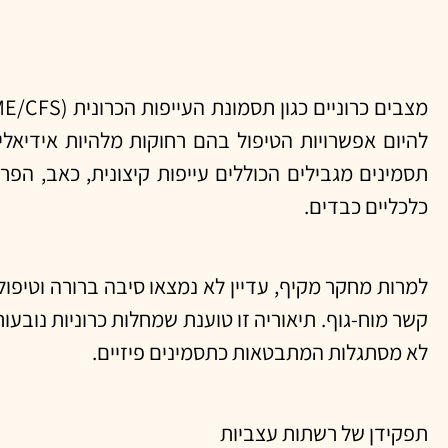
להיום אפשרויות הטיפול בהם רחוקות מלהיות אידיאלי
תסמינים מגבילים הכוללים עייפות קיצונית, כאב, הפר
כלכליים כבדים.
למרות מחקר מקיף, עדיין לא נמצאו סיבה ברורה וטיפ
קשר מוח-גוף. תיאוריה זו טוענת שמחלות כרוניות נובע
לא מסתגלות המתבטאות כתסמינים פיזיים.
תפקידן של רשתות עצביות