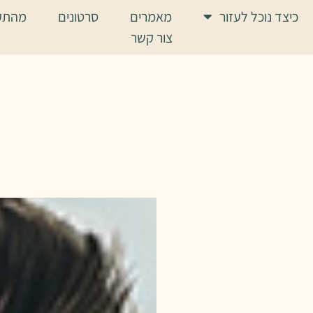
כיצד נוכל לעזור
מאמרים
סרטונים
מהתק
צור קשר