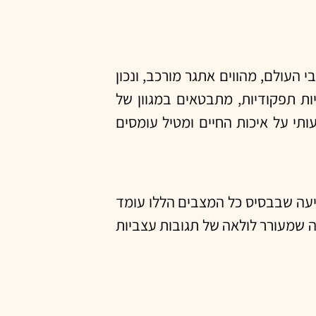
עים על מיליונים ברחבי העולם, מהווים אתגר מורכב, ונכון
ות תפקודיות, מתבטאים במגוון של
ותי על איכות החיים ומטיל עומסים
יעה שבבסיס כל המצבים הללו עומד
מה שמעורר לולאה של תגובות עצביות