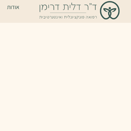
אודות