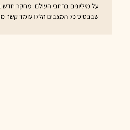
על מיליונים ברחבי העולם. מחקר חדש 
שבבסיס כל המצבים הללו עומד קשר מוח