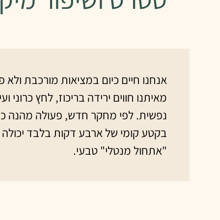
אנחנו חיים כיום במציאות מורכבת ולא פ
מאיתנו חווים ירידה בריכוז, לחץ כרוני ועי
נפשית. לפי מחקר חדש, פעולה מהנה כמ
בקטע קומי של ארבע דקות בלבד יכולה 
"אתחול מנטלי" טבעי.