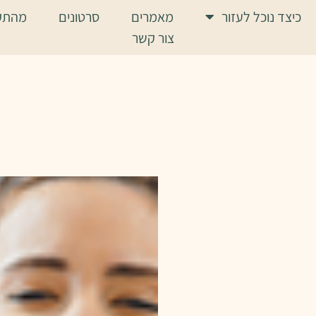
כיצד נוכל לעזור
מאמרים
סרטונים
מהתק
צור קשר