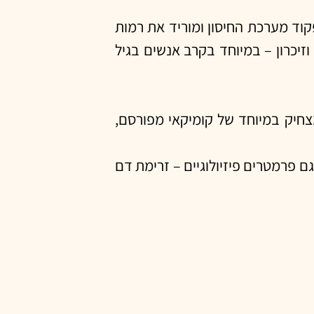
וד מערכת החיסון ומוריד את רמות
וזיכרון – במיוחד בקרב אנשים בגיל
ה בשני סרטונים – האחד מצחיק במיוחד של קומיקאי מפורסם,
 פרמטרים פיזיולוגיים – זרימת דם