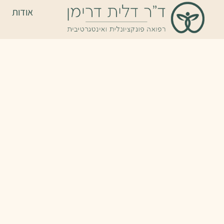
אודות