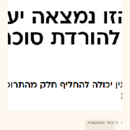
דף בית
מהתקשורת