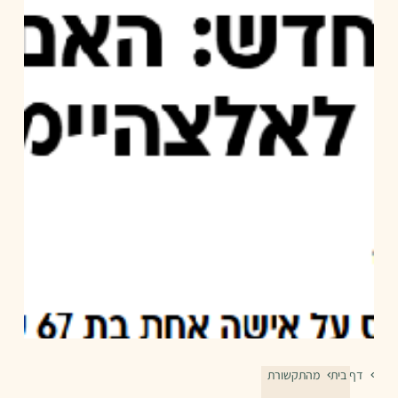
דף בית
מהתקשורת