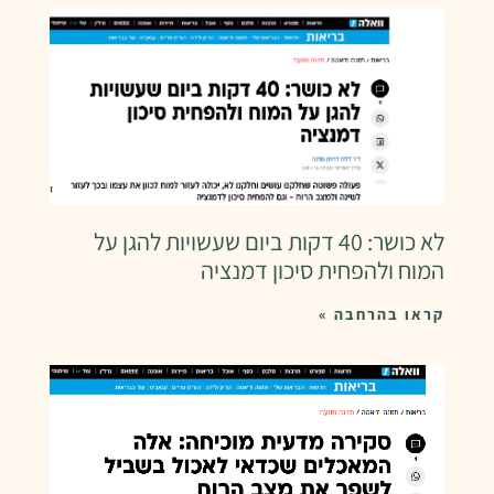
לא כושר: 40 דקות ביום שעשויות להגן על
המוח ולהפחית סיכון דמנציה
קראו בהרחבה »