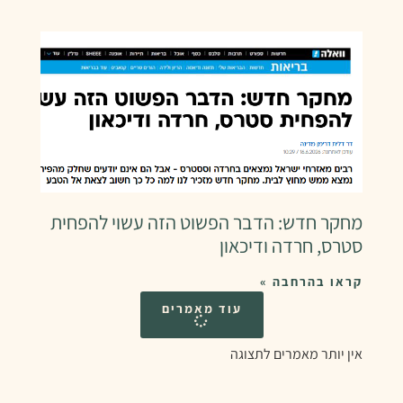
מחקר חדש: הדבר הפשוט הזה עשוי להפחית
סטרס, חרדה ודיכאון
קראו בהרחבה »
עוד מאמרים
אין יותר מאמרים לתצוגה