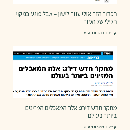
הכדור הזה אולי עוזר לישון – אבל פוגע בניקוי
הלילי של המוח
קראו בהרחבה »
מחקר חדש דירג: אלה המאכלים המזינים
ביותר בעולם
קראו בהרחבה »