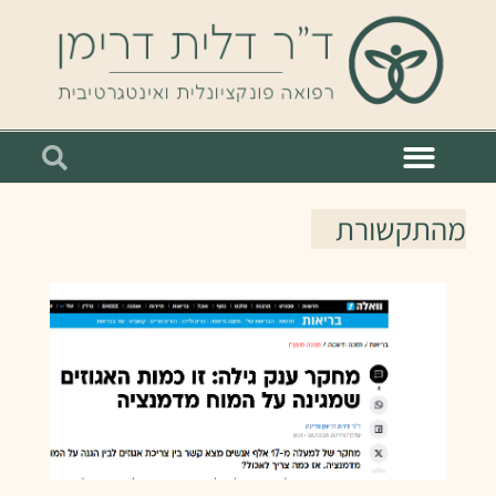
מהתקשורת