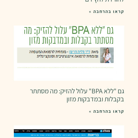
קראו בהרחבה »
גם "ללא BPA" עלול להזיק: מה מסתתר
בקבלות ובמדבקות מזון
קראו בהרחבה »