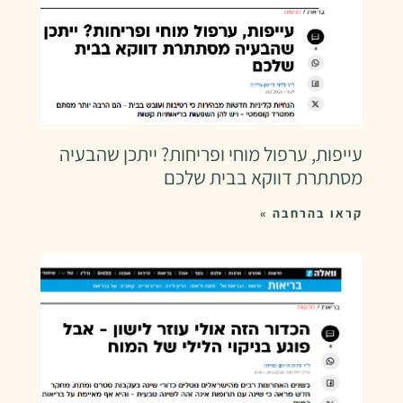
עייפות, ערפול מוחי ופריחות? ייתכן שהבעיה
מסתתרת דווקא בבית שלכם
קראו בהרחבה »