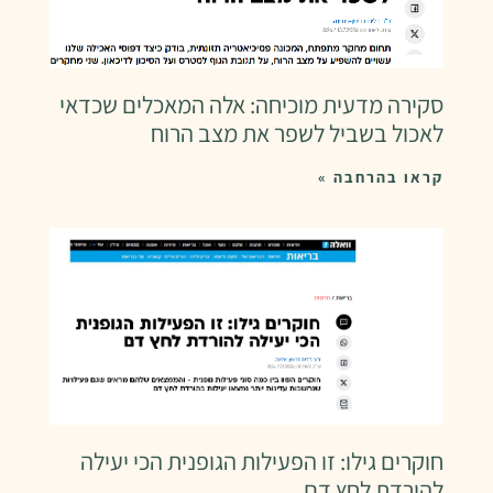
סקירה מדעית מוכיחה: אלה המאכלים שכדאי
לאכול בשביל לשפר את מצב הרוח
קראו בהרחבה »
חוקרים גילו: זו הפעילות הגופנית הכי יעילה
להורדת לחץ דם