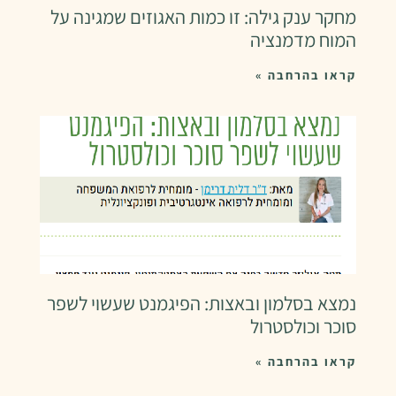
מחקר ענק גילה: זו כמות האגוזים שמגינה על
המוח מדמנציה
קראו בהרחבה »
נמצא בסלמון ובאצות: הפיגמנט שעשוי לשפר
סוכר וכולסטרול
קראו בהרחבה »