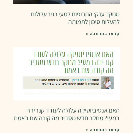
מחקר ענק: התרופות למעי רגיז עלולות
להעלות סיכון לתמותה
קראו בהרחבה »
האם אנטיביוטיקה עלולה לעודד קנדידה
במעי? מחקר חדש מסביר מה קורה שם באמת
קראו בהרחבה »