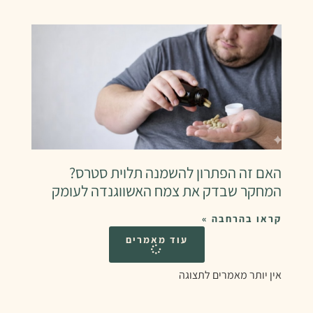
האם זה הפתרון להשמנה תלוית סטרס?
המחקר שבדק את צמח האשווגנדה לעומק
קראו בהרחבה »
עוד מאמרים
אין יותר מאמרים לתצוגה