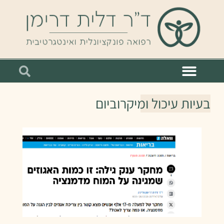
בעיות עיכול ומיקרוביום