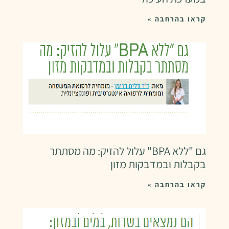
קראו בהרחבה »
גם "ללא BPA" עלול להזיק: מה מסתתר
בקבלות ובמדבקות מזון
קראו בהרחבה »