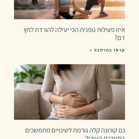
איזו פעילות גופנית הכי יעילה להורדת לחץ
דם?
קראו בהרחבה »
גם קורונה קלה גורמת לשינויים מתמשכים
במערכת העיכול