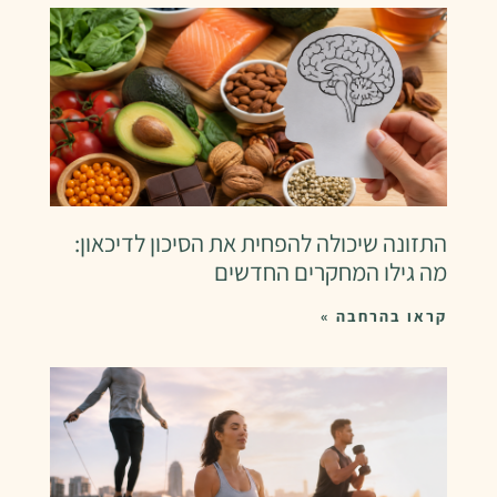
התזונה שיכולה להפחית את הסיכון לדיכאון:
מה גילו המחקרים החדשים
קראו בהרחבה »