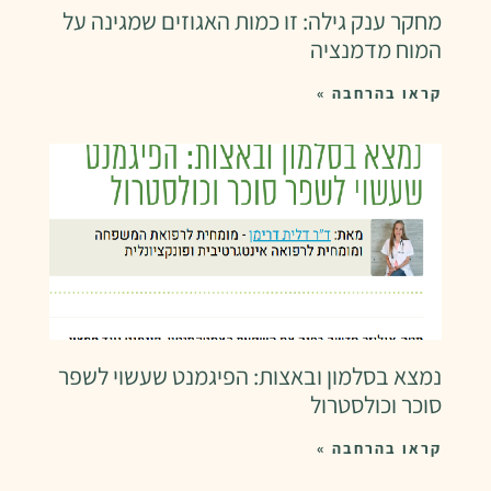
מחקר ענק גילה: זו כמות האגוזים שמגינה על
המוח מדמנציה
קראו בהרחבה »
נמצא בסלמון ובאצות: הפיגמנט שעשוי לשפר
סוכר וכולסטרול
קראו בהרחבה »