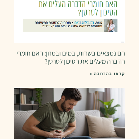
הם נמצאים בשדות, במים ובמזון: האם חומרי
הדברה מעלים את הסיכון לסרטן?
קראו בהרחבה »