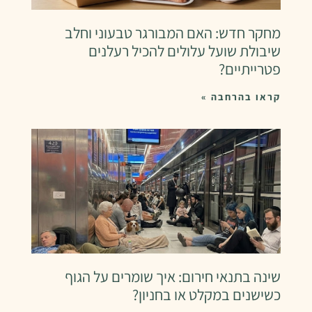
מחקר חדש: האם המבורגר טבעוני וחלב
שיבולת שועל עלולים להכיל רעלנים
פטרייתיים?
קראו בהרחבה »
שינה בתנאי חירום: איך שומרים על הגוף
כשישנים במקלט או בחניון?