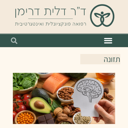
תזונה