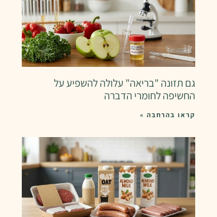
גם תזונה "בריאה" עלולה להשפיע על
החשיפה לחומרי הדברה
קראו בהרחבה »