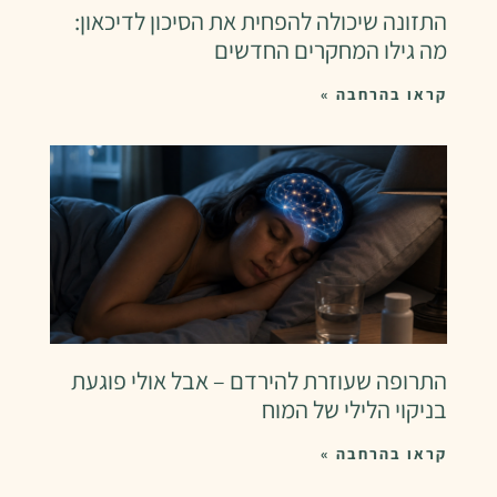
התזונה שיכולה להפחית את הסיכון לדיכאון:
מה גילו המחקרים החדשים
קראו בהרחבה »
התרופה שעוזרת להירדם – אבל אולי פוגעת
בניקוי הלילי של המוח
קראו בהרחבה »