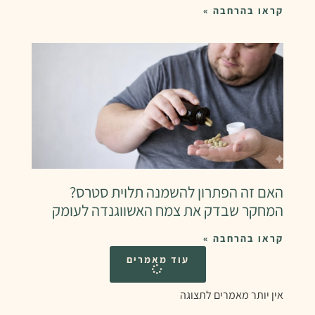
קראו בהרחבה »
האם זה הפתרון להשמנה תלוית סטרס?
המחקר שבדק את צמח האשווגנדה לעומק
קראו בהרחבה »
עוד מאמרים
אין יותר מאמרים לתצוגה