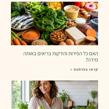
האם כל הפירות והירקות בריאים באותה
מידה?
קראו בהרחבה »