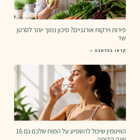
פירות וירקות אורגניים? סיכון נמוך יותר לסרטן
שד
קראו בהרחבה »
הוויטמין שיכול להשפיע על המוח שלכם גם 16
שנה קדימה