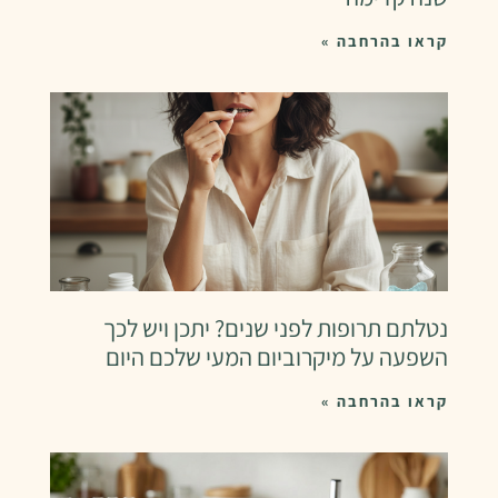
קראו בהרחבה »
נטלתם תרופות לפני שנים? יתכן ויש לכך
השפעה על מיקרוביום המעי שלכם היום
קראו בהרחבה »