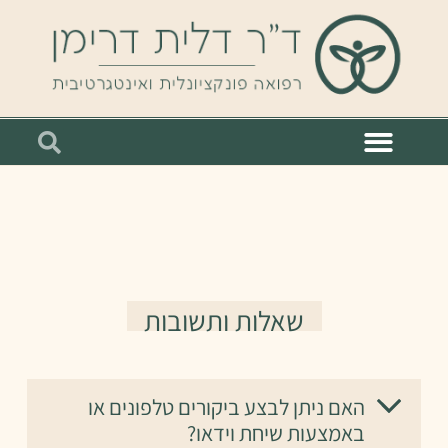
שאלות ותשובות
האם ניתן לבצע ביקורים טלפונים או
באמצעות שיחת וידאו?