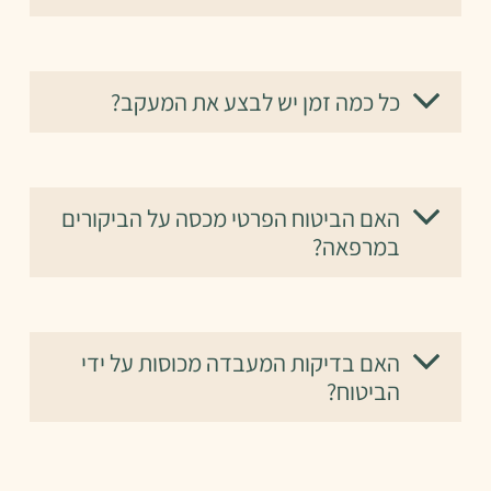
כל כמה זמן יש לבצע את המעקב?
האם הביטוח הפרטי מכסה על הביקורים
במרפאה?
האם בדיקות המעבדה מכוסות על ידי
הביטוח?