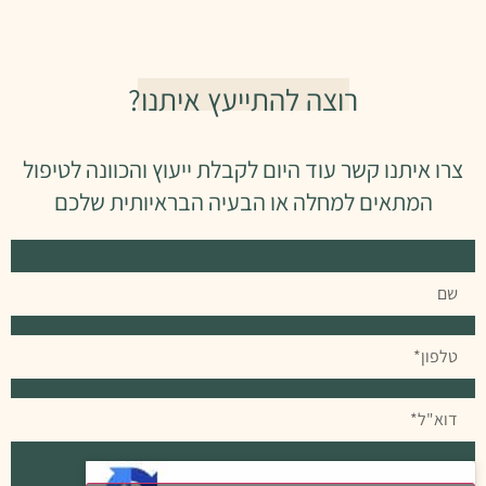
רוצה להתייעץ איתנו?
צרו איתנו קשר עוד היום לקבלת ייעוץ והכוונה לטיפול
המתאים למחלה או הבעיה הבראיותית שלכם