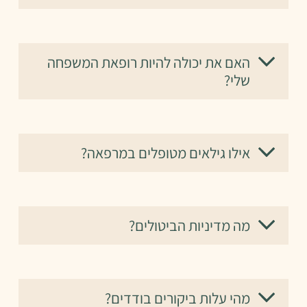
האם את יכולה להיות רופאת המשפחה
שלי?
אילו גילאים מטופלים במרפאה?
מה מדיניות הביטולים?
מהי עלות ביקורים בודדים?