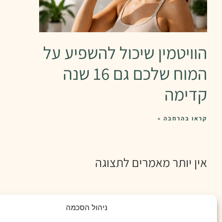
הוויטמין שיכול להשפיע על
המוח שלכם גם 16 שנה
קדימה
קראו בהרחבה »
אין יותר מאמרים לתצוגה
ניהול הסכמה