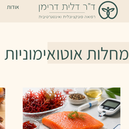
אודות
מחלות אוטואימוניות