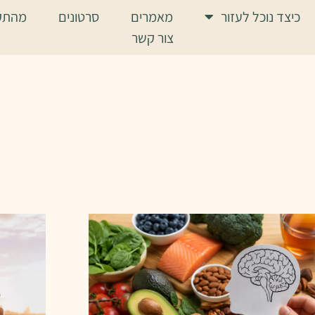
כיצד נוכל לעזור
מאמרים
סרטונים
מהתק
צור קשר