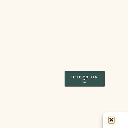
עוד מאמרים