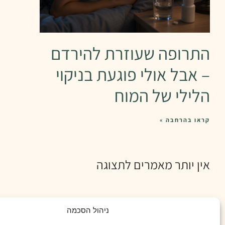
התרופה שעוזרת להירדם
– אבל אולי פוגעת בניקוי
הלילי של המוח
קראו בהרחבה »
אין יותר מאמרים לתצוגה
ניהול הסכמה