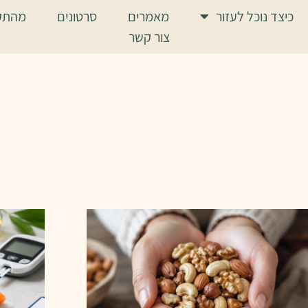
כיצד נוכל לעזור
מאמרים
סרטונים
מהתק
צור קשר