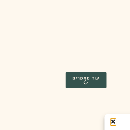
עוד מאמרים