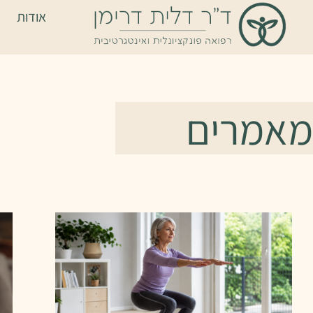
אודות
מאמרים